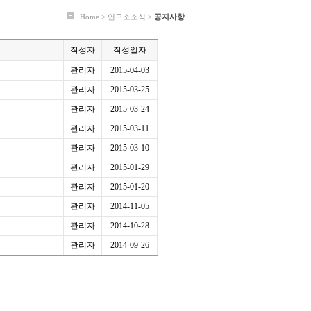
Home > 연구소소식 >
공지사항
작성자
작성일자
관리자
2015-04-03
관리자
2015-03-25
관리자
2015-03-24
관리자
2015-03-11
관리자
2015-03-10
관리자
2015-01-29
관리자
2015-01-20
관리자
2014-11-05
관리자
2014-10-28
관리자
2014-09-26