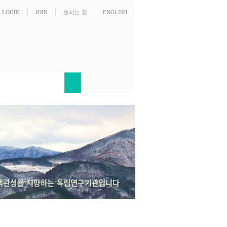
LOGIN
JOIN
오시는 길
ENGLISH