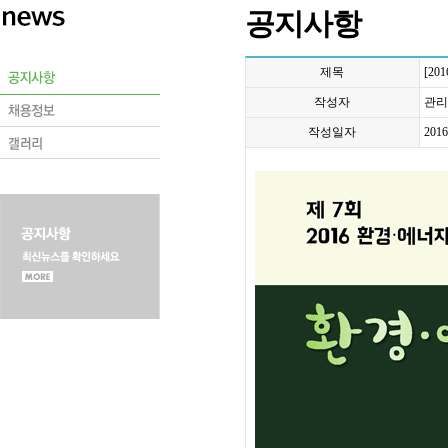
공지사항
제목
[2
작성자
관리
작성일자
2016