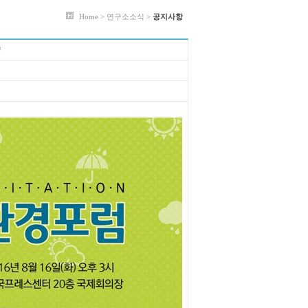
Home > 연구소소식 >
공지사항
략