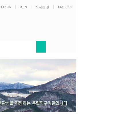
LOGIN
JOIN
오시는 길
ENGLISH