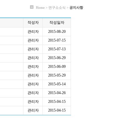
Home > 연구소소식 >
공지사항
작성자
작성일자
관리자
2015-08-20
관리자
2015-07-15
관리자
2015-07-13
관리자
2015-06-29
관리자
2015-06-09
관리자
2015-05-29
관리자
2015-05-14
관리자
2015-04-26
관리자
2015-04-15
관리자
2015-04-15