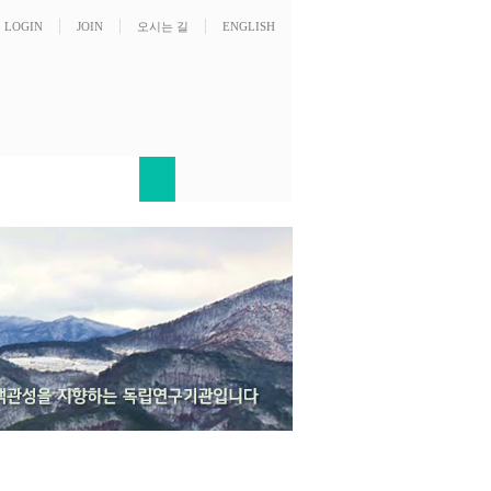
LOGIN
JOIN
오시는 길
ENGLISH